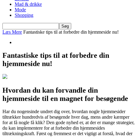
Mad & drikke
Mode
Shopping
Læs Mere
Fantastiske tips til at forbedre din hjemmeside nu!
Fantastiske tips til at forbedre din
hjemmeside nu!
Hvordan du kan forvandle din
hjemmeside til en magnet for besøgende
Har du nogensinde undret dig over, hvordan nogle hjemmesider
tiltrækker hundredvis af besøgende hver dag, mens andre kæmper
for at få nogle få klik? Den gode nyhed er, at der er mange strategier,
du kan implementere for at forbedre din hjemmesides
tiltrækningskraft. Først og fremmest er det vigtigt at forstå, hvad der