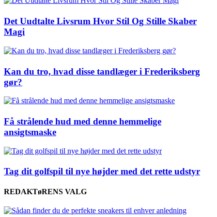
Det Uudtalte Livsrum Hvor Stil Og Stille Skaber
Magi
Kan du tro, hvad disse tandlæger i Frederiksberg
gør?
Få strålende hud med denne hemmelige
ansigtsmaske
Tag dit golfspil til nye højder med det rette udstyr
REDAKTøRENS VALG