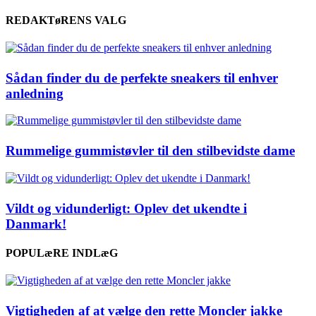
REDAKTøRENS VALG
Sådan finder du de perfekte sneakers til enhver
anledning
Rummelige gummistøvler til den stilbevidste dame
Vildt og vidunderligt: Oplev det ukendte i
Danmark!
POPULæRE INDLæG
Vigtigheden af at vælge den rette Moncler jakke