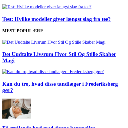
Test: Hvilke modeller giver længst slag fra tee?
MEST POPULÆRE
Det Uudtalte Livsrum Hvor Stil Og Stille Skaber
Magi
Kan du tro, hvad disse tandlæger i Frederiksberg
gør?