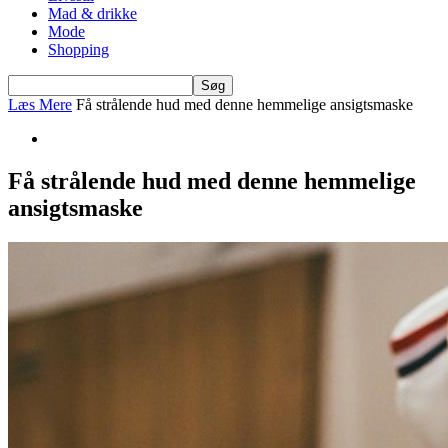
Mad & drikke
Mode
Shopping
Læs Mere
Få strålende hud med denne hemmelige ansigtsmaske
Få strålende hud med denne hemmelige
ansigtsmaske